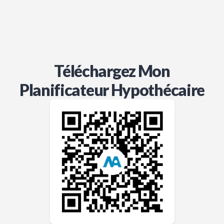
Téléchargez Mon
Planificateur Hypothécaire