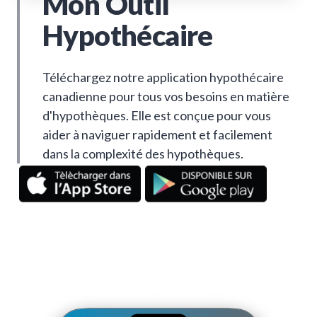
Mon Outil
Hypothécaire
Téléchargez notre application hypothécaire
canadienne pour tous vos besoins en matière
d'hypothèques. Elle est conçue pour vous
aider à naviguer rapidement et facilement
dans la complexité des hypothèques.