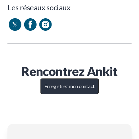
Les réseaux sociaux
Rencontrez
Ankit
Enregistrez mon contact