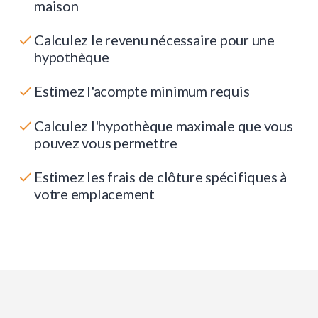
maison
Calculez le revenu nécessaire pour une
hypothèque
Estimez l'acompte minimum requis
Calculez l'hypothèque maximale que vous
pouvez vous permettre
Estimez les frais de clôture spécifiques à
votre emplacement