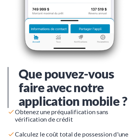
Que pouvez-vous
faire avec notre
application mobile ?
Obtenez une préqualification sans
vérification de crédit
Calculez le coût total de possession d'une