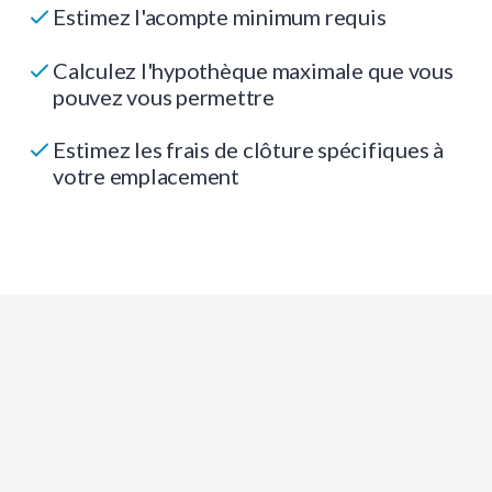
Estimez l'acompte minimum requis
Calculez l'hypothèque maximale que vous
pouvez vous permettre
Estimez les frais de clôture spécifiques à
votre emplacement