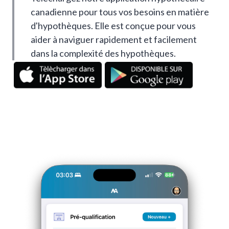
canadienne pour tous vos besoins en matière
d'hypothèques. Elle est conçue pour vous
aider à naviguer rapidement et facilement
dans la complexité des hypothèques.