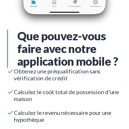
Que pouvez-vous
faire avec notre
application mobile ?
Obtenez une préqualification sans
vérification de crédit
Calculez le coût total de possession d'une
maison
Calculez le revenu nécessaire pour une
hypothèque