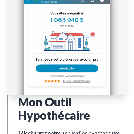
Mon Outil
Hypothécaire
Téléchargez notre application hypothécaire