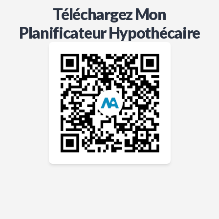
Téléchargez Mon
Planificateur Hypothécaire