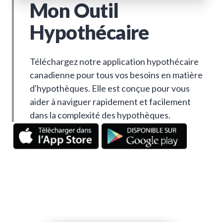
Mon Outil
Hypothécaire
Téléchargez notre application hypothécaire
canadienne pour tous vos besoins en matière
d'hypothèques. Elle est conçue pour vous
aider à naviguer rapidement et facilement
dans la complexité des hypothèques.