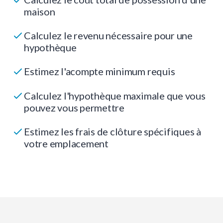
maison
Calculez le revenu nécessaire pour une
hypothèque
Estimez l'acompte minimum requis
Calculez l'hypothèque maximale que vous
pouvez vous permettre
Estimez les frais de clôture spécifiques à
votre emplacement