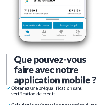
Que pouvez-vous
faire avec notre
application mobile ?
Obtenez une préqualification sans
vérification de crédit
Calculez le coût total de possession d'une