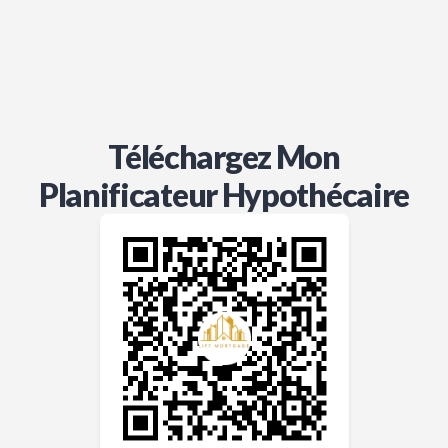
Téléchargez Mon
Planificateur Hypothécaire