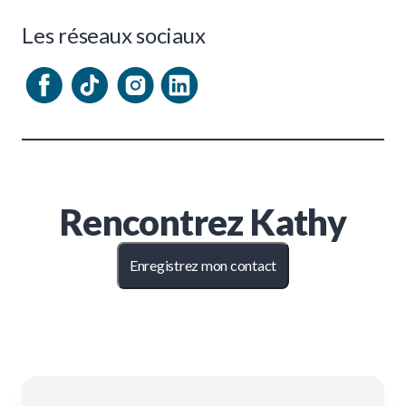
Les réseaux sociaux
Rencontrez
Kathy
Enregistrez mon contact