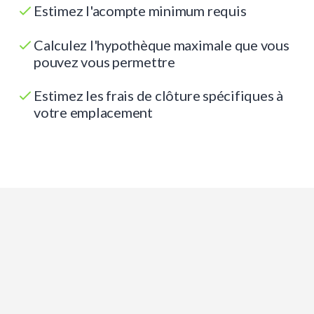
Estimez l'acompte minimum requis
Calculez l'hypothèque maximale que vous
pouvez vous permettre
Estimez les frais de clôture spécifiques à
votre emplacement