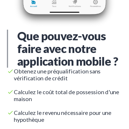
Que pouvez-vous
faire avec notre
application mobile ?
Obtenez une préqualification sans
vérification de crédit
Calculez le coût total de possession d'une
maison
Calculez le revenu nécessaire pour une
hypothèque