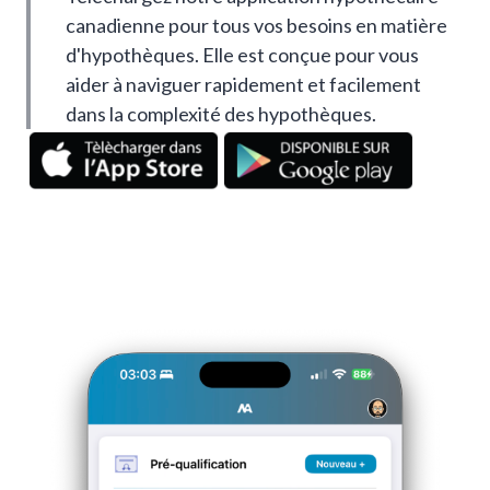
canadienne pour tous vos besoins en matière
d'hypothèques. Elle est conçue pour vous
aider à naviguer rapidement et facilement
dans la complexité des hypothèques.