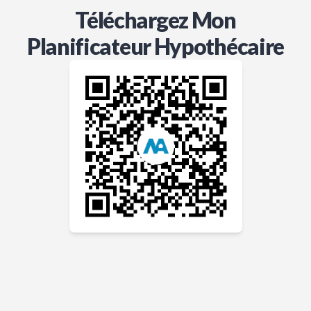
Téléchargez Mon
Planificateur Hypothécaire