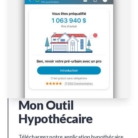
Mon Outil
Hypothécaire
Téléchargez notre application hypothécaire