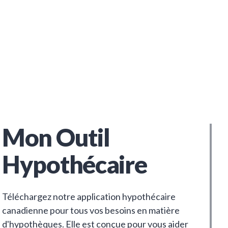
Mon Outil
Hypothécaire
Téléchargez notre application hypothécaire
canadienne pour tous vos besoins en matière
d'hypothèques. Elle est conçue pour vous aider