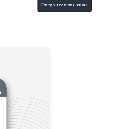
Enregistrez mon contact