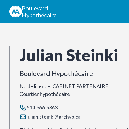
Boulevard
Hypothécaire
Julian Steinki
Boulevard Hypothécaire
No de licence
:
CABINET PARTENAIRE
Courtier hypothécaire
514.566.5363
julian.steinki@archyp.ca