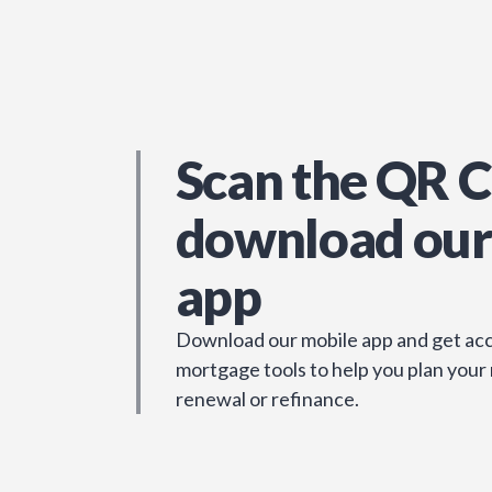
Scan the QR C
download our
app
Download our mobile app and get acc
mortgage tools to help you plan your
renewal or refinance.