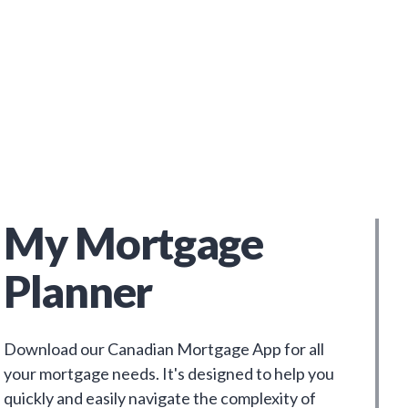
My Mortgage
Planner
Download our Canadian Mortgage App for all
your mortgage needs. It's designed to help you
quickly and easily navigate the complexity of