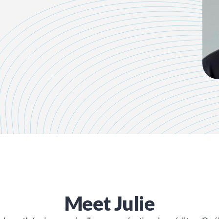
Meet
Julie