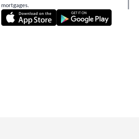
mortgages.