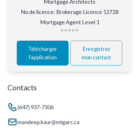
Mortgage Architects
No de licence
:
Brokerage Licence 12728
Mortgage Agent Level 1
Télécharger
Enregistrez
l'application
mon contact
Contacts
(647) 937-7306
mandeep.kaur@mtgarc.ca