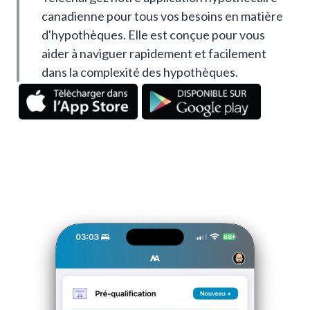
canadienne pour tous vos besoins en matière
d'hypothèques. Elle est conçue pour vous
aider à naviguer rapidement et facilement
dans la complexité des hypothèques.