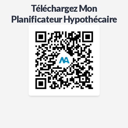
Téléchargez Mon
Planificateur Hypothécaire