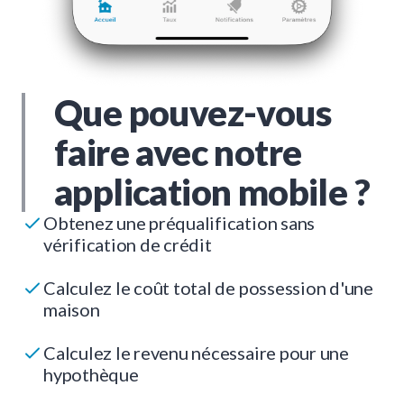
Que pouvez-vous
faire avec notre
application mobile ?
Obtenez une préqualification sans
vérification de crédit
Calculez le coût total de possession d'une
maison
Calculez le revenu nécessaire pour une
hypothèque