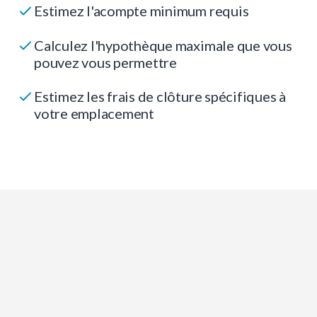
Estimez l'acompte minimum requis
Calculez l'hypothèque maximale que vous
pouvez vous permettre
Estimez les frais de clôture spécifiques à
votre emplacement