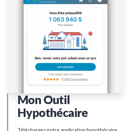
Mon Outil
Hypothécaire
Téléchargez notre application hypothécaire