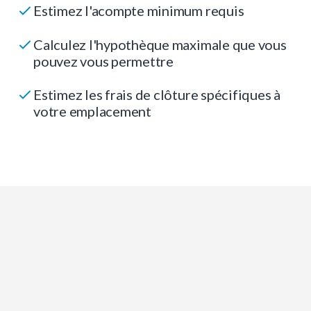
Estimez l'acompte minimum requis
Calculez l'hypothèque maximale que vous
pouvez vous permettre
Estimez les frais de clôture spécifiques à
votre emplacement