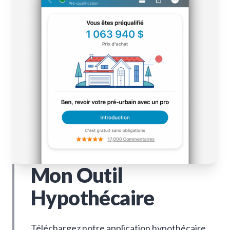
Mon Outil
Hypothécaire
Téléchargez notre application hypothécaire