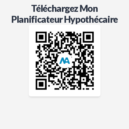
Téléchargez Mon
Planificateur Hypothécaire