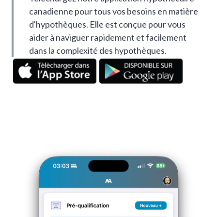
canadienne pour tous vos besoins en matière
d'hypothèques. Elle est conçue pour vous
aider à naviguer rapidement et facilement
dans la complexité des hypothèques.