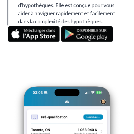
d'hypothèques. Elle est conçue pour vous
aider à naviguer rapidement et facilement
dans la complexité des hypothèques.