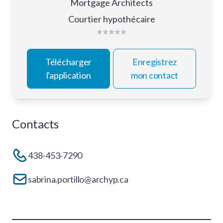
Mortgage Architects
Courtier hypothécaire
Télécharger
Enregistrez
l'application
mon contact
Contacts
438-453-7290
sabrina.portillo@archyp.ca