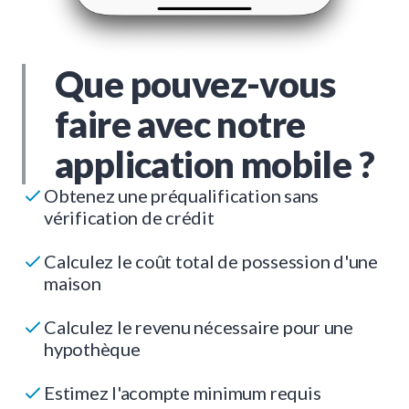
Que pouvez-vous
faire avec notre
application mobile ?
Obtenez une préqualification sans
vérification de crédit
Calculez le coût total de possession d'une
maison
Calculez le revenu nécessaire pour une
hypothèque
Estimez l'acompte minimum requis