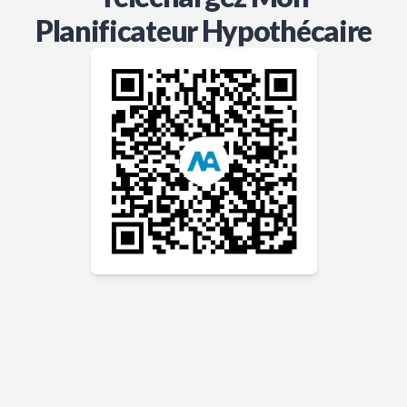
Planificateur Hypothécaire