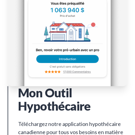
Mon Outil
Hypothécaire
Téléchargez notre application hypothécaire
canadienne pour tous vos besoins en matière