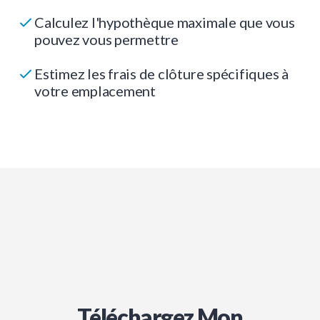
Calculez l'hypothèque maximale que vous
pouvez vous permettre
Estimez les frais de clôture spécifiques à
votre emplacement
Téléchargez Mon