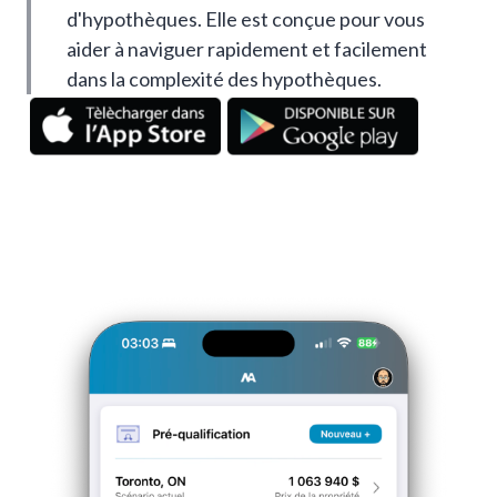
d'hypothèques. Elle est conçue pour vous
aider à naviguer rapidement et facilement
dans la complexité des hypothèques.