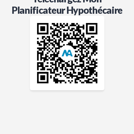
Planificateur Hypothécaire