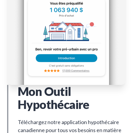
Mon Outil
Hypothécaire
Téléchargez notre application hypothécaire
canadienne pour tous vos besoins en matière