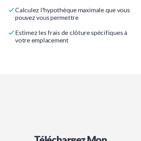
Calculez l'hypothèque maximale que vous
pouvez vous permettre
Estimez les frais de clôture spécifiques à
votre emplacement
Téléchargez Mon