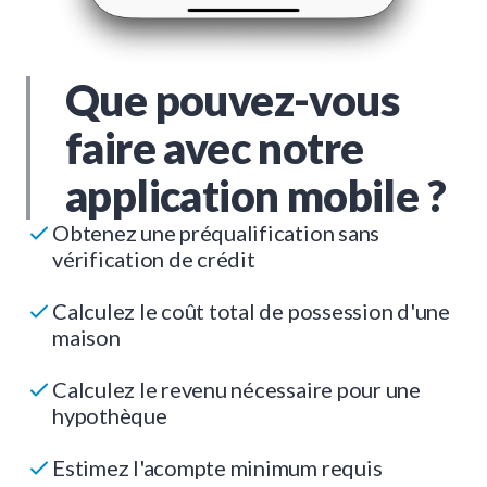
Que pouvez-vous
faire avec notre
application mobile ?
Obtenez une préqualification sans
vérification de crédit
Calculez le coût total de possession d'une
maison
Calculez le revenu nécessaire pour une
hypothèque
Estimez l'acompte minimum requis