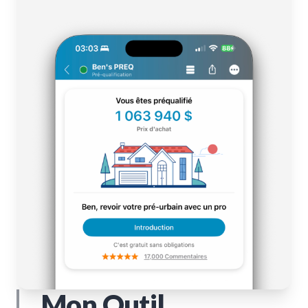
Mon Outil