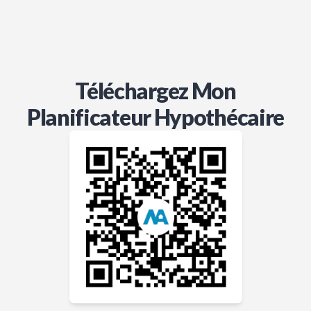
Téléchargez Mon
Planificateur Hypothécaire