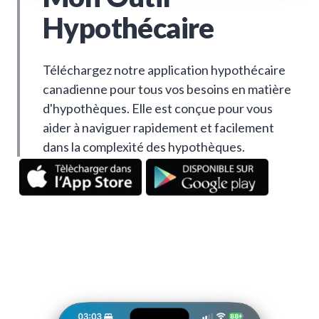
Hypothécaire
Téléchargez notre application hypothécaire
canadienne pour tous vos besoins en matière
d'hypothèques. Elle est conçue pour vous
aider à naviguer rapidement et facilement
dans la complexité des hypothèques.