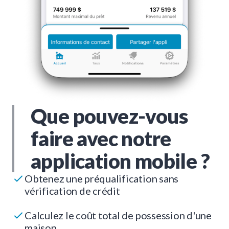
Que pouvez-vous
faire avec notre
application mobile ?
Obtenez une préqualification sans
vérification de crédit
Calculez le coût total de possession d'une
maison