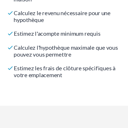
Calculez le revenu nécessaire pour une
hypothèque
Estimez l'acompte minimum requis
Calculez l'hypothèque maximale que vous
pouvez vous permettre
Estimez les frais de clôture spécifiques à
votre emplacement